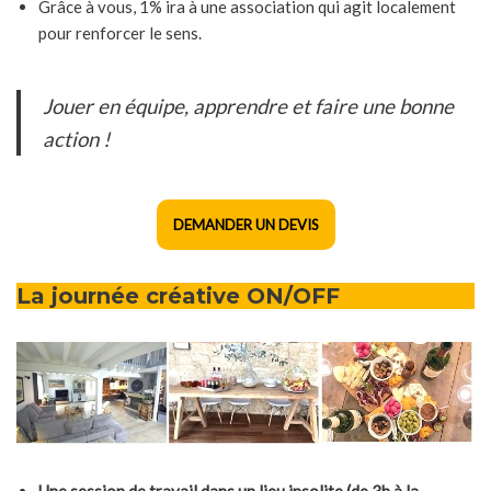
Grâce à vous, 1% ira à une association qui agit localement
pour renforcer le sens.
Jouer en équipe, apprendre et faire une bonne
action !
DEMANDER UN DEVIS
La journée créative ON/OFF