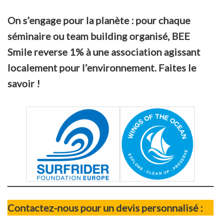
On s’engage pour la planète : pour chaque
séminaire ou team building organisé, BEE
Smile reverse 1% à une association agissant
localement pour l’environnement. Faites le
savoir !
Contactez-nous pour un devis personnalisé :