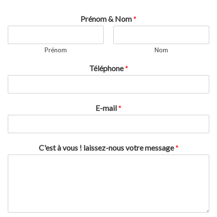
Prénom & Nom
*
Prénom
Nom
Téléphone
*
E-mail
*
C'est à vous ! laissez-nous votre message
*