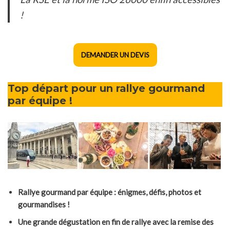
!
DEMANDER UN DEVIS
Top départ pour un rallye gourmand
par équipe !
Rallye gourmand par équipe : énigmes, défis, photos et
gourmandises !
Une grande dégustation en fin de rallye avec la remise des