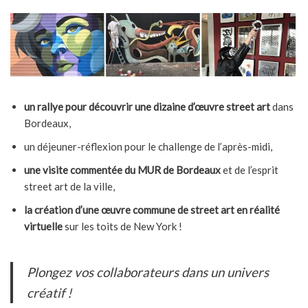
un rallye pour découvrir une dizaine d’œuvre street art
dans
Bordeaux,
un déjeuner-réflexion pour le challenge de l’après-midi,
une visite commentée du MUR de Bordeaux
et de l’esprit
street art de la ville,
la création d’une œuvre commune de street art en réalité
virtuelle
sur les toits de New York !
Plongez vos collaborateurs dans un univers
créatif !