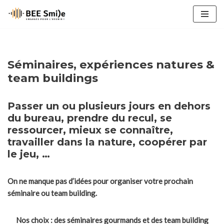
Aller
au
contenu
Séminaires, expériences natures &
team buildings
Passer un ou plusieurs jours en dehors
du bureau, prendre du recul, se
ressourcer, mieux se connaître,
travailler dans la nature, coopérer par
le jeu, …
On ne manque pas d’idées pour organiser votre prochain
séminaire ou team building.
Nos choix : des séminaires gourmands et des team building