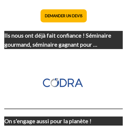
DEMANDER UN DEVIS
Ils nous ont déjà fait confiance ! Séminaire
gourmand, séminaire gagnant pour …
On s’engage aussi pour la planète !