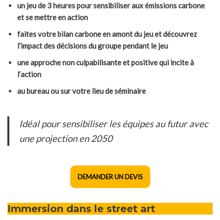
un jeu de 3 heures pour sensibiliser aux émissions carbone
et se mettre en action
faites votre bilan carbone en amont du jeu et découvrez
l’impact des décisions du groupe pendant le jeu
une approche non culpabilisante et positive qui incite à
l’action
au bureau ou sur votre lieu de séminaire
Idéal pour sensibiliser les équipes au futur avec
une projection en 2050
DEMANDER UN DEVIS
Immersion dans le street art