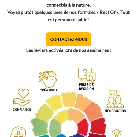
connectés à la nature.
Voyez plutôt quelques unes de nos formules « Best Of ». Tout
est personnalisable
!
CONTACTEZ-NOUS
Les leviers activés lors de nos séminaires :