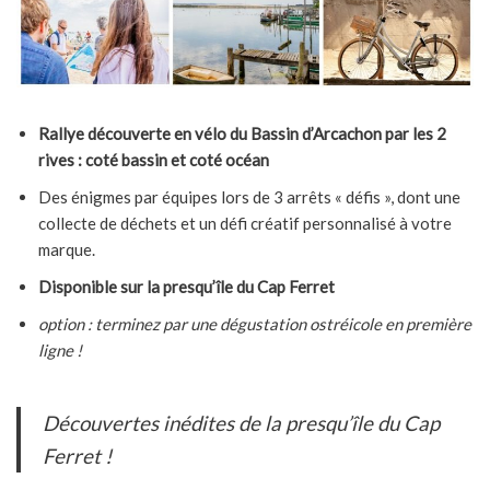
Rallye découverte en vélo du Bassin d’Arcachon par les 2
rives : coté bassin et coté océan
Des énigmes par équipes lors de 3 arrêts « défis », dont une
collecte de déchets et un défi créatif personnalisé à votre
marque.
Disponible sur la presqu’île du Cap Ferret
option : terminez par une dégustation ostréicole en première
ligne !
Découvertes inédites de la presqu’île du Cap
Ferret !