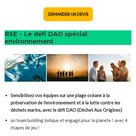
DEMANDER UN DEVIS
RSE – Le défi DAO spécial
environnement
Sensibilisez vos équipes sur une plage océane à la
préservation de l’environnement et à la lutte contre les
déchets marins, avec le défi DAO (Déchet Aux Origines)
un team building ludique et engagé pour la planète ! avec 4
étapes de jeu !