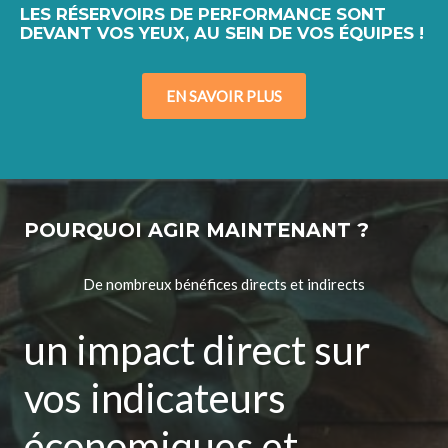
LES RÉSERVOIRS DE PERFORMANCE SONT
DEVANT VOS YEUX, AU SEIN DE VOS ÉQUIPES !
EN SAVOIR PLUS
POURQUOI AGIR MAINTENANT ?
De nombreux bénéfices directs et indirects
un impact direct sur
vos indicateurs
économiques et