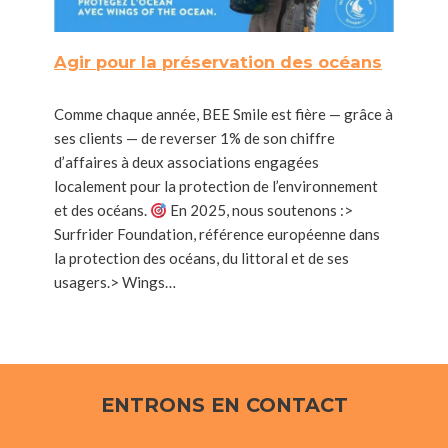
Agir pour la préservation des océans
Comme chaque année, BEE Smile est fière — grâce à
ses clients — de reverser 1% de son chiffre
d’affaires à deux associations engagées
localement pour la protection de l’environnement
et des océans.
En 2025, nous soutenons :>
Surfrider Foundation, référence européenne dans
la protection des océans, du littoral et de ses
usagers.> Wings…
ENTRONS EN CONTACT