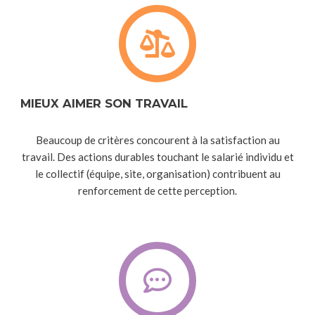
MIEUX AIMER SON TRAVAIL
Beaucoup de critères concourent à la satisfaction au
travail. Des actions durables touchant le salarié individu et
le collectif (équipe, site, organisation) contribuent au
renforcement de cette perception.