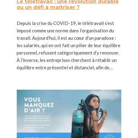
Le télétravail : une révolution durable
ou un défi à maîtriser ?
Depuis la crise du COVID-19, le télétravail s’est
imposé comme une norme dans l’organisation du
travail. Aujourd’hui, il est au cœur d’un paradoxe :
les salariés, qui en ont fait un pilier de leur équilibre
personnel, refusent catégoriquement d’y renoncer.
À l’inverse, les entreprises cherchent à rétablir un
équilibre entre présentiel et distanciel, afin de…