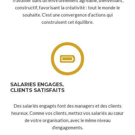
Travailler dans un environnement agréable, bienveillant,
constructif, favorisant la créativité : tout le monde le
souhaite. C’est une convergence d’actions qui
construisent cet équilibre.
SALARIES ENGAGES,
CLIENTS SATISFAITS
Des salariés engagés font des managers et des clients
heureux. Comme vos clients, mettez vos salariés au cœur
de votre organisation, avec le même niveau
d’engagements.