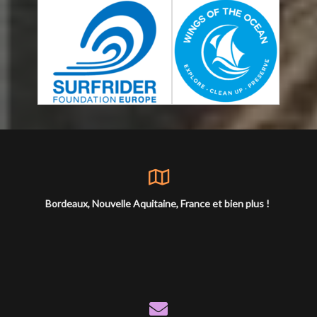
Bordeaux, Nouvelle Aquitaine, France et bien plus !