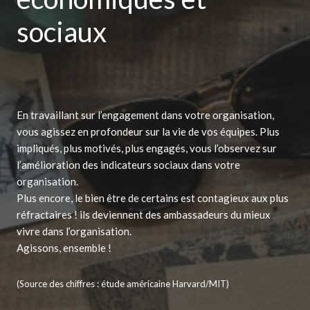
sociaux
En travaillant sur l’engagement dans votre organisation,
vous agissez en profondeur sur la vie de vos équipes. Plus
impliqués, plus motivés, plus engagés, vous l’observez sur
l’amélioration des indicateurs sociaux dans votre
organisation.
Plus encore, le bien être de certains est contagieux aux plus
réfractaires ! ils deviennent des ambassadeurs du mieux
vivre dans l’organisation.
Agissons, ensemble !
(Source des chiffres : étude américaine Harvard/MIT)