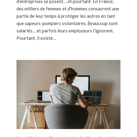
d’entreprises se posent… et pourtant. En France,
des milliers de femmes et d’hommes consacrent une
partie de leur temps à protéger les autres en tant
que sapeurs-pompiers volontaires. Beaucoup sont
salariés… et parfois leurs employeurs l’ignorent.
Pourtant, il existe…