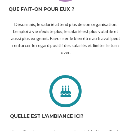
QUE FAIT-ON POUR EUX ?
Désormais, le salarié attend plus de son organisation.
L’emploi à vie n’existe plus, le salarié est plus volatile et
aussi plus exigeant. Favoriser le bien être au travail peut
renforcer le regard positif des salariés et limiter le turn
over.
QUELLE EST L’AMBIANCE ICI?