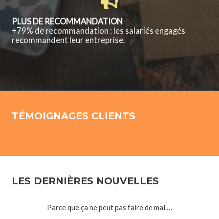
PLUS DE RECOMMANDATION
+79% de recommandation : les salariés engagés
recommandent leur entreprise.
TÉMOIGNAGES CLIENTS
LES DERNIÈRES NOUVELLES
Parce que ça ne peut pas faire de mal …