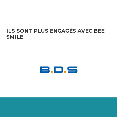
ILS SONT PLUS ENGAGÉS AVEC BEE
SMILE