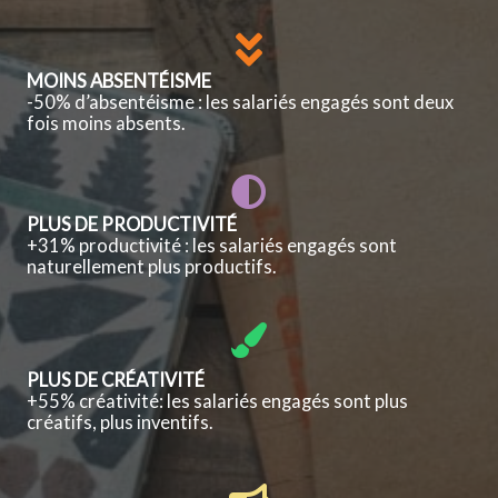
MOINS ABSENTÉISME
-50% d’absentéisme : les salariés engagés sont deux
fois moins absents.
PLUS DE PRODUCTIVITÉ
+31% productivité : les salariés engagés sont
naturellement plus productifs.
PLUS DE CRÉATIVITÉ
+55% créativité: les salariés engagés sont plus
créatifs, plus inventifs.