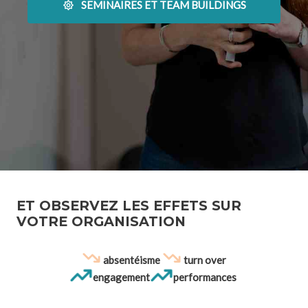
SEMINAIRES ET TEAM BUILDINGS
ET OBSERVEZ LES EFFETS SUR
VOTRE ORGANISATION
absentéisme
turn over
engagement
performances