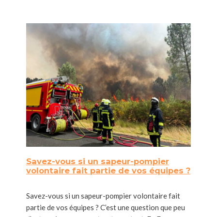
Savez-vous si un sapeur-pompier
volontaire fait partie de vos équipes ?
Savez-vous si un sapeur-pompier volontaire fait
partie de vos équipes ? C’est une question que peu