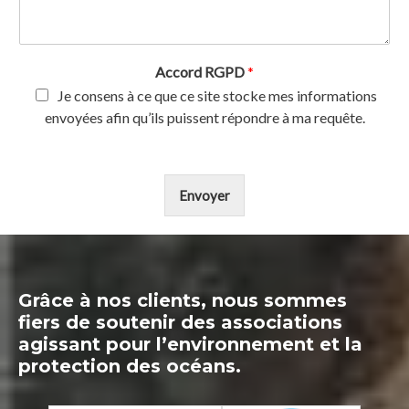
Accord RGPD
*
Je consens à ce que ce site stocke mes informations
envoyées afin qu’ils puissent répondre à ma requête.
Envoyer
Grâce à nos clients, nous sommes
fiers de soutenir des associations
agissant pour l’environnement et la
protection des océans.