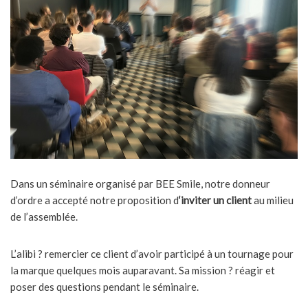
Dans un séminaire organisé par BEE Smile, notre donneur
d’ordre a accepté notre proposition d
‘inviter un client
au milieu
de l’assemblée.
L’alibi ? remercier ce client d’avoir participé à un tournage pour
la marque quelques mois auparavant. Sa mission ? réagir et
poser des questions pendant le séminaire.