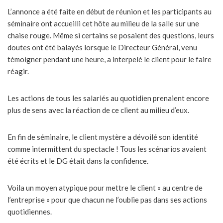
L’annonce a été faite en début de réunion et les participants au
séminaire ont accueilli cet hôte au milieu de la salle sur une
chaise rouge. Même si certains se posaient des questions, leurs
doutes ont été balayés lorsque le Directeur Général, venu
témoigner pendant une heure, a interpelé le client pour le faire
réagir.
Les actions de tous les salariés au quotidien prenaient encore
plus de sens avec la réaction de ce client au milieu d’eux.
En fin de séminaire, le client mystère a dévoilé son identité
comme intermittent du spectacle ! Tous les scénarios avaient
été écrits et le DG était dans la confidence.
Voila un moyen atypique pour mettre le client « au centre de
l’entreprise » pour que chacun ne l’oublie pas dans ses actions
quotidiennes.