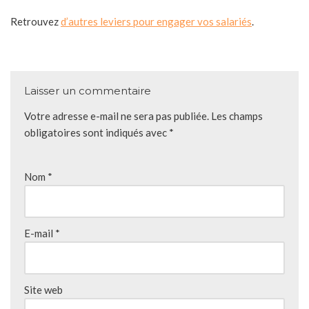
Retrouvez
d’autres leviers pour engager vos salariés
.
Laisser un commentaire
Votre adresse e-mail ne sera pas publiée.
Les champs
obligatoires sont indiqués avec
*
Nom
*
E-mail
*
Site web