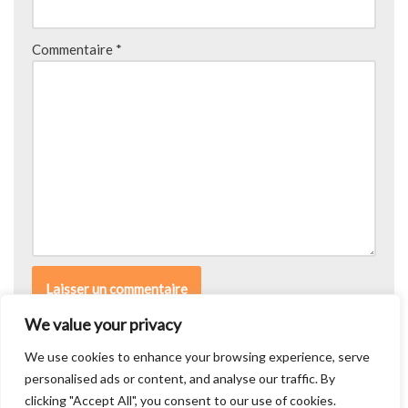
Commentaire
*
We value your privacy
We use cookies to enhance your browsing experience, serve
personalised ads or content, and analyse our traffic. By
clicking "Accept All", you consent to our use of cookies.