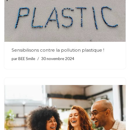
Sensibilisons contre la pollution plastique !
par
BEE Smile
30 novembre 2024