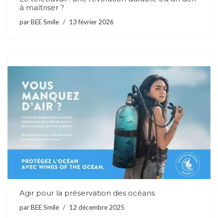
à maîtriser ?
par
BEE Smile
13 février 2026
Agir pour la préservation des océans
par
BEE Smile
12 décembre 2025