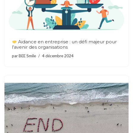
Aidance en entreprise : un défi majeur pour
l’avenir des organisations
par
BEE Smile
4 décembre 2024