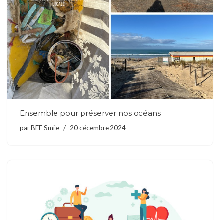
Ensemble pour préserver nos océans
par
BEE Smile
20 décembre 2024