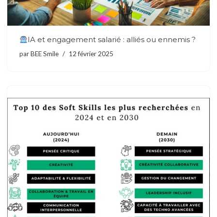
IA et engagement salarié : alliés ou ennemis ?
par
BEE Smile
12 février 2025