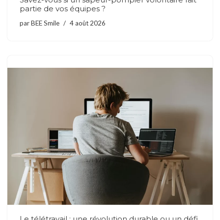
partie de vos équipes ?
par
BEE Smile
4 août 2026
Le télétravail : une révolution durable ou un défi