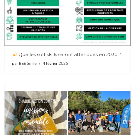
Quelles soft skills seront attendues en 2030 ?
par
BEE Smile
4 février 2025