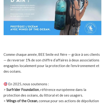
Comme chaque année, BEE Smile est fière — grâce à ses clients
— de reverser 1% de son chiffre d’affaires à deux associations
engagées localement pour la protection de l’environnement et
des océans.
En 2025, nous soutenons :
>
Surfrider Foundation
, référence européenne dans la
protection des océans, du littoral et de ses usagers.
>
Wings of the Ocean
, connue pour ses actions de dépollution