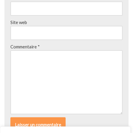
Site web
Commentaire
*