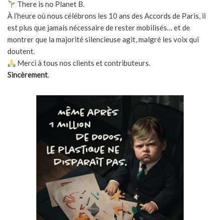
There is no Planet B.
À l’heure où nous célébrons les 10 ans des Accords de Paris, il
est plus que jamais nécessaire de rester mobilisés… et de
montrer que la majorité silencieuse agit, malgré les voix qui
doutent.
Merci à tous nos clients et contributeurs.
Sincèrement
.