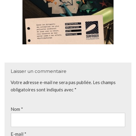
Laisser un commentaire
Votre adresse e-mail ne sera pas publiée.
Les champs
obligatoires sont indiqués avec
*
Nom
*
E-mail
*