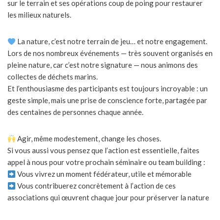
sur le terrain et ses opérations coup de poing pour restaurer
les milieux naturels.
La nature, c’est notre terrain de jeu… et notre engagement.
Lors de nos nombreux événements — très souvent organisés en
pleine nature, car c’est notre signature — nous animons des
collectes de déchets marins.
Et l’enthousiasme des participants est toujours incroyable : un
geste simple, mais une prise de conscience forte, partagée par
des centaines de personnes chaque année.
Agir, même modestement, change les choses.
Si vous aussi vous pensez que l’action est essentielle, faites
appel à nous pour votre prochain séminaire ou team building :
Vous vivrez un moment fédérateur, utile et mémorable
Vous contribuerez concrètement à l’action de ces
associations qui œuvrent chaque jour pour préserver la nature