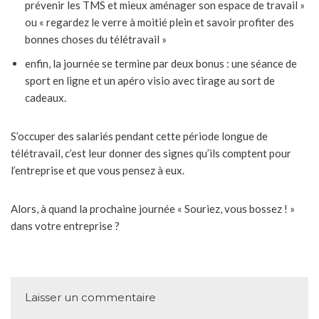
prévenir les TMS et mieux aménager son espace de travail »
ou « regardez le verre à moitié plein et savoir profiter des
bonnes choses du télétravail »
enfin, la journée se termine par deux bonus : une séance de
sport en ligne et un apéro visio avec tirage au sort de
cadeaux.
S’occuper des salariés pendant cette période longue de
télétravail, c’est leur donner des signes qu’ils comptent pour
l’entreprise et que vous pensez à eux.
Alors, à quand la prochaine journée « Souriez, vous bossez ! »
dans votre entreprise ?
Laisser un commentaire