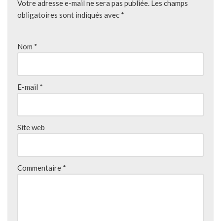
Votre adresse e-mail ne sera pas publiée.
Les champs
obligatoires sont indiqués avec
*
Nom
*
E-mail
*
Site web
Commentaire
*