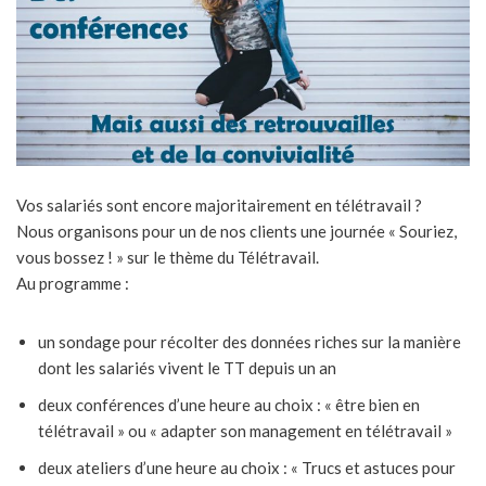
Vos salariés sont encore majoritairement en télétravail ?
Nous organisons pour un de nos clients une journée « Souriez,
vous bossez ! » sur le thème du Télétravail.
Au programme :
un sondage pour récolter des données riches sur la manière
dont les salariés vivent le TT depuis un an
deux conférences d’une heure au choix : « être bien en
télétravail » ou « adapter son management en télétravail »
deux ateliers d’une heure au choix : « Trucs et astuces pour